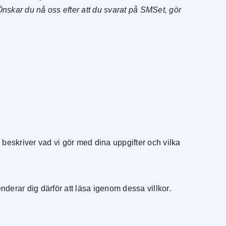
Önskar du nå oss efter att du svarat på SMSet, gör
 beskriver vad vi gör med dina uppgifter och vilka
erar dig därför att läsa igenom dessa villkor.